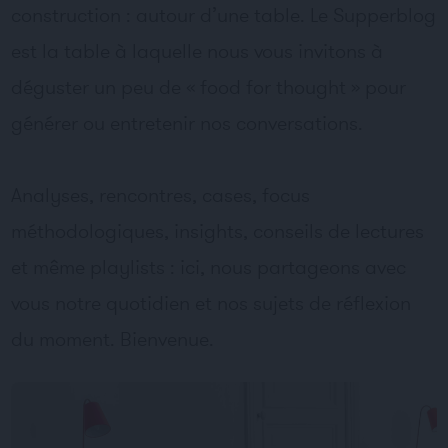
construction : autour d’une table. Le Supperblog
est la table à laquelle nous vous invitons à
déguster un peu de « food for thought » pour
générer ou entretenir nos conversations.
Analyses, rencontres, cases, focus
méthodologiques, insights, conseils de lectures
et même playlists : ici, nous partageons avec
vous notre quotidien et nos sujets de réflexion
du moment. Bienvenue.