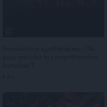
Populations synthétiques : l’IA
pour enrichir la compréhension
humaine ?
Blog