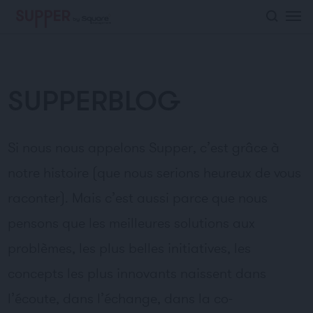
">
SUPPERBLOG
Si nous nous appelons Supper, c’est grâce à
notre histoire (que nous serions heureux de vous
raconter). Mais c’est aussi parce que nous
pensons que les meilleures solutions aux
problèmes, les plus belles initiatives, les
concepts les plus innovants naissent dans
l’écoute, dans l’échange, dans la co-