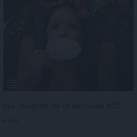
Les insights de la semaine #35
Blog