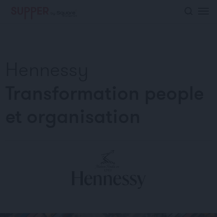
">
Hennessy
Transformation people
et organisation