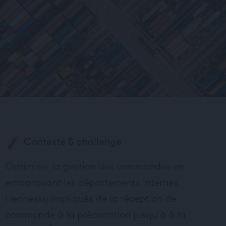
Contexte & challenge
Optimiser la gestion des commandes en
embarquant les départements internes
Hennessy impliqués de la réception de
commande à la préparation jusqu’à à la